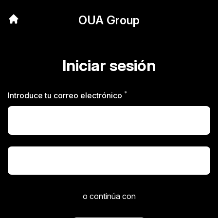
OUA Group
Iniciar sesión
*
Obligatorio
Introduce tu correo electrónico
Iniciar sesión
o continúa con