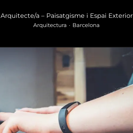
Arquitecte/a – Paisatgisme i Espai Exterior
Arquitectura
·
Barcelona