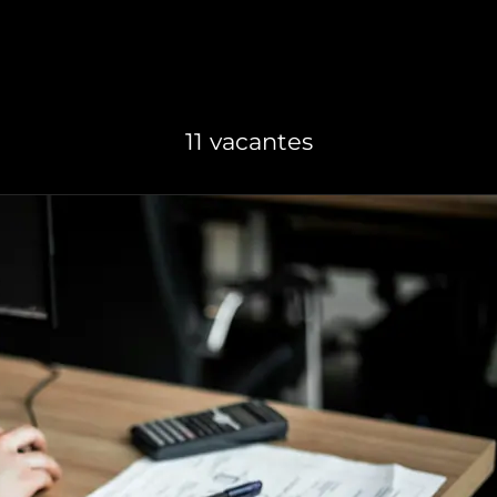
11 vacantes