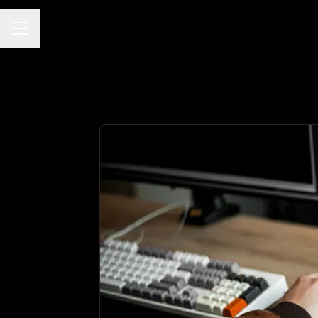
MENÚ DE EMPLEO