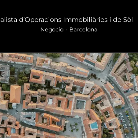
alista d’Operacions Immobiliàries i de Sòl — 
Negocio
·
Barcelona