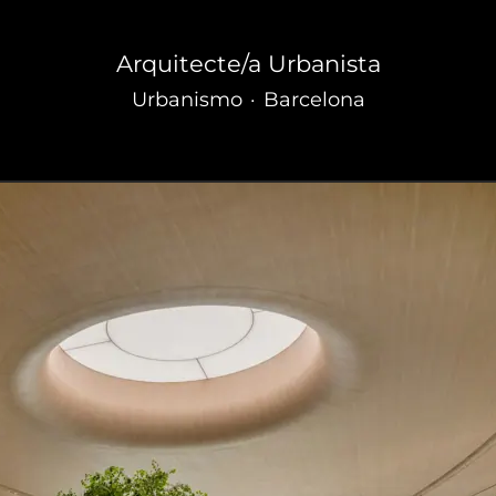
Arquitecte/a Urbanista
Urbanismo
·
Barcelona